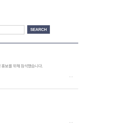
 및 홍보를 위해 참석했습니다.