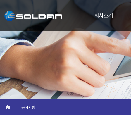
회사소개
공지사항