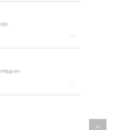
니다.
을 하였습니다
.