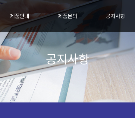
제품안내
제품문의
공지사항
공지사항