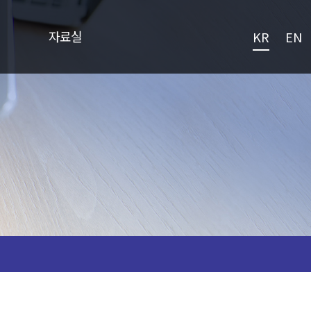
자료실
KR
EN