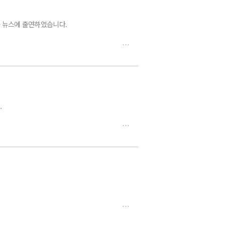
가 뉴스에 출연하였습니다.
.